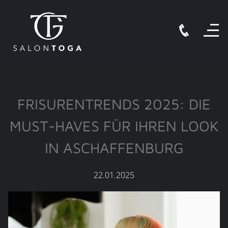
FRISURENTRENDS 2025: DIE
MUST-HAVES FÜR IHREN LOOK
IN ASCHAFFENBURG
22.01.2025