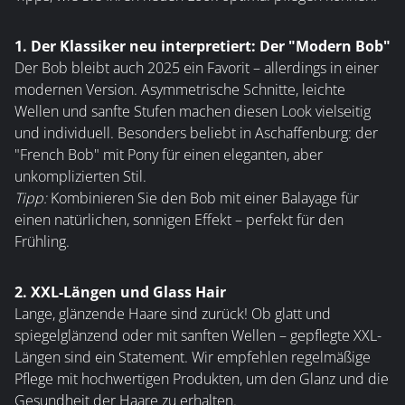
1. Der Klassiker neu interpretiert: Der "Modern Bob"
Der Bob bleibt auch 2025 ein Favorit – allerdings in einer
modernen Version. Asymmetrische Schnitte, leichte
Wellen und sanfte Stufen machen diesen Look vielseitig
und individuell. Besonders beliebt in Aschaffenburg: der
"French Bob" mit Pony für einen eleganten, aber
unkomplizierten Stil.
Tipp:
Kombinieren Sie den Bob mit einer Balayage für
einen natürlichen, sonnigen Effekt – perfekt für den
Frühling.
2. XXL-Längen und Glass Hair
Lange, glänzende Haare sind zurück! Ob glatt und
spiegelglänzend oder mit sanften Wellen – gepflegte XXL-
Längen sind ein Statement. Wir empfehlen regelmäßige
Pflege mit hochwertigen Produkten, um den Glanz und die
Gesundheit der Haare zu erhalten.