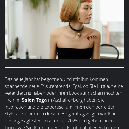
Das neue Jahr hat begonnen, und mit ihm kommen
spannende neue Frisurentrends! Egal, ob Sie Lust auf eine
Veränderung haben oder Ihren Look auffrischen möchten
– wir im
Salon Toga
in Aschaffenburg haben die
Inspiration und die Expertise, um Ihnen den perfekten
Style zu zaubern. In diesem Blogeintrag zeigen wir Ihnen
die angesagtesten Frisuren für 2025 und geben Ihnen
Tipps, wie Sie Ihren neuen Look optimal pflegen können.