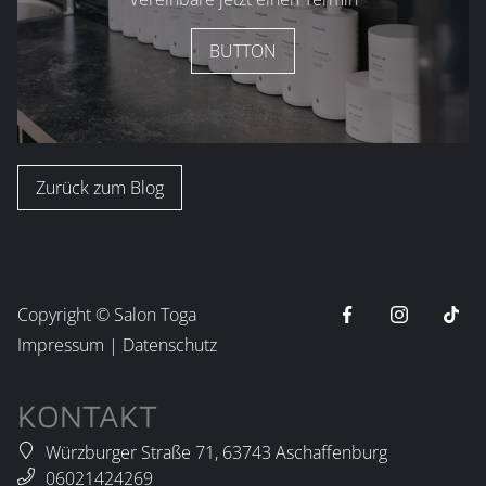
BUTTON
Zurück zum Blog
Copyright ©
Salon Toga
Impressum
|
Datenschutz
KONTAKT
Würzburger Straße 71
,
63743
Aschaffenburg
06021424269