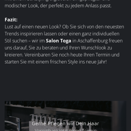
modischer Look, der perfekt zu jedem Anlass passt.
Fazit:
Lust auf einen neuen Look? Ob Sie sich von den neuesten
Trends inspirieren lassen oder einen ganz individuellen
Stil suchen – wir im
Salon Toga
in Aschaffenburg freuen
uns darauf, Sie zu beraten und Ihren Wunschlook zu
kreieren. Vereinbaren Sie noch heute Ihren Termin und
starten Sie mit einem frischen Style ins neue Jahr!
Gerne Pflegen wir Dein Haar
Vereinbare jetzt einen Termin