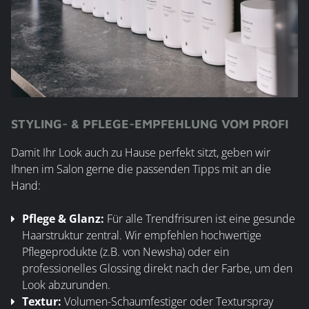
STYLING- & PFLEGE-EMPFEHLUNG VOM PROFI
Damit Ihr Look auch zu Hause perfekt sitzt, geben wir
Ihnen im Salon gerne die passenden Tipps mit an die
Hand:
Pflege & Glanz:
Für alle Trendfrisuren ist eine gesunde
Haarstruktur zentral. Wir empfehlen hochwertige
Pflegeprodukte (z.B. von Newsha) oder ein
professionelles Glossing direkt nach der Farbe, um den
Look abzurunden.
Textur:
Volumen-Schaumfestiger oder Texturspray