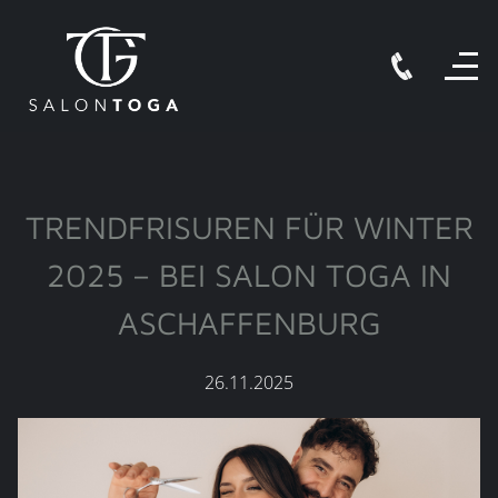
TRENDFRISUREN FÜR WINTER
2025 – BEI SALON TOGA IN
ASCHAFFENBURG
26.11.2025