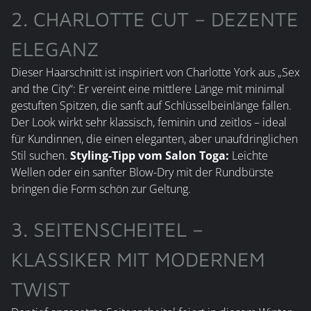
2. CHARLOTTE CUT – DEZENTE
ELEGANZ
Dieser Haarschnitt ist inspiriert von Charlotte York aus „Sex
and the City“: Er vereint eine mittlere Länge mit minimal
gestuften Spitzen, die sanft auf Schlüsselbeinlänge fallen.
Der Look wirkt sehr klassisch, feminin und zeitlos – ideal
für Kundinnen, die einen eleganten, aber unaufdringlichen
Stil suchen.
Styling-Tipp vom Salon Toga:
Leichte
Wellen oder ein sanfter Blow-Dry mit der Rundbürste
bringen die Form schön zur Geltung.
3. SEITENSCHEITEL –
KLASSIKER MIT MODERNEM
TWIST