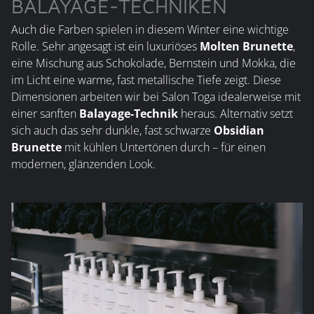
BALAYAGE-TECHNIKEN
Auch die Farben spielen in diesem Winter eine wichtige
Rolle. Sehr angesagt ist ein luxuriöses
Molten Brunette
,
eine Mischung aus Schokolade, Bernstein und Mokka, die
im Licht eine warme, fast metallische Tiefe zeigt. Diese
Dimensionen arbeiten wir bei Salon Toga idealerweise mit
einer sanften
Balayage-Technik
heraus. Alternativ setzt
sich auch das sehr dunkle, fast schwarze
Obsidian
Brunette
mit kühlen Untertönen durch – für einen
modernen, glänzenden Look.