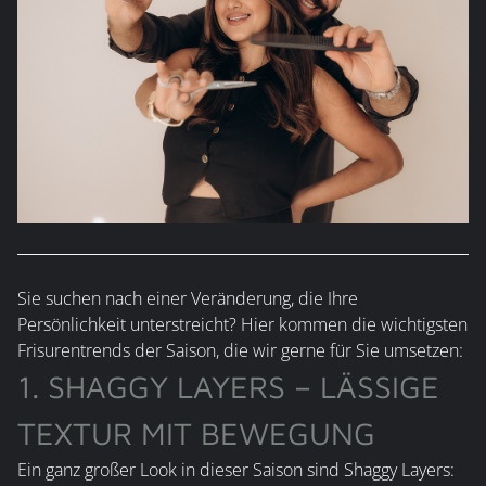
Sie suchen nach einer Veränderung, die Ihre
Persönlichkeit unterstreicht? Hier kommen die wichtigsten
Frisurentrends der Saison, die wir gerne für Sie umsetzen:
1. SHAGGY LAYERS – LÄSSIGE
TEXTUR MIT BEWEGUNG
Ein ganz großer Look in dieser Saison sind Shaggy Layers: