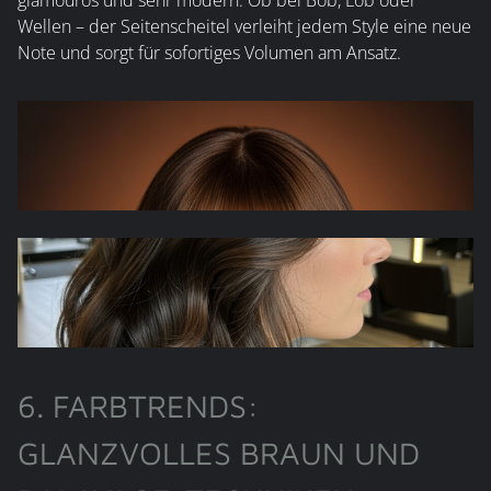
Wellen – der Seitenscheitel verleiht jedem Style eine neue
Note und sorgt für sofortiges Volumen am Ansatz.
6. FARBTRENDS:
GLANZVOLLES BRAUN UND