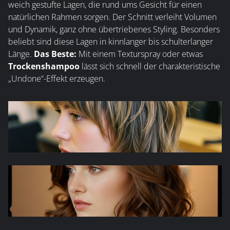
weich gestufte Lagen, die rund ums Gesicht für einen
natürlichen Rahmen sorgen. Der Schnitt verleiht Volumen
und Dynamik, ganz ohne übertriebenes Styling. Besonders
beliebt sind diese Lagen in kinnlanger bis schulterlanger
Länge.
Das Beste:
Mit einem Texturspray oder etwas
Trockenshampoo
lässt sich schnell der charakteristische
„Undone“-Effekt erzeugen.