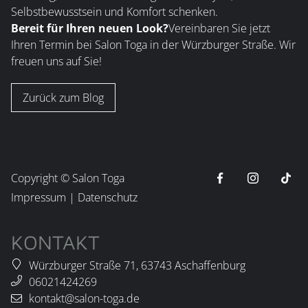
Selbstbewusstsein und Komfort schenken.
Bereit für Ihren neuen Look?
Vereinbaren Sie jetzt
Ihren Termin bei Salon Toga in der Würzburger Straße. Wir
freuen uns auf Sie!
Zurück zum Blog
Copyright ©
Salon Toga
Impressum
|
Datenschutz
KONTAKT
Würzburger Straße 71
,
63743
Aschaffenburg
06021424269
kontakt@salon-toga.de